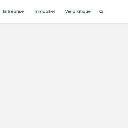
Entreprise
Immobilier
Vie pratique