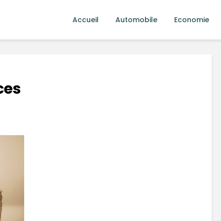
Accueil
Automobile
Economie
ces