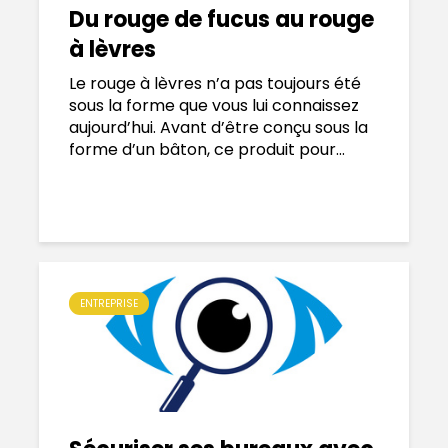
Du rouge de fucus au rouge
à lèvres
Le rouge à lèvres n’a pas toujours été
sous la forme que vous lui connaissez
aujourd’hui. Avant d’être conçu sous la
forme d’un bâton, ce produit pour...
ENTREPRISE