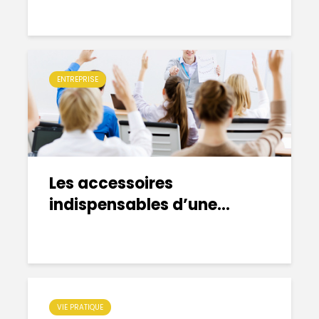
ENTREPRISE
Les accessoires
indispensables d’une...
VIE PRATIQUE