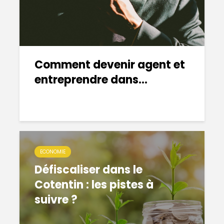
Comment devenir agent et
entreprendre dans...
ECONOMIE
Défiscaliser dans le
Cotentin : les pistes à
suivre ?