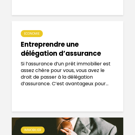
ECONOMIE
Entreprendre une
délégation d’assurance
Si l’assurance d’un prêt immobilier est
assez chère pour vous, vous avez le
droit de passer à la délégation
d’assurance. C’est avantageux pour...
IMMOBILIER