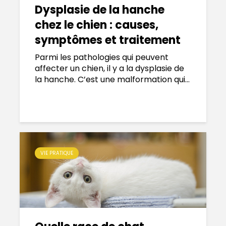
Dysplasie de la hanche
chez le chien : causes,
symptômes et traitement
Parmi les pathologies qui peuvent
affecter un chien, il y a la dysplasie de
la hanche. C’est une malformation qui...
VIE PRATIQUE