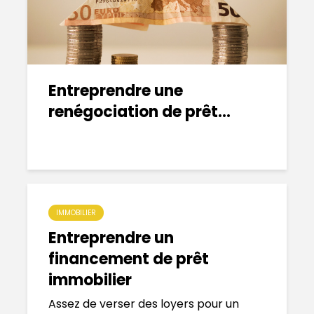
Entreprendre une
renégociation de prêt...
IMMOBILIER
Entreprendre un
financement de prêt
immobilier
Assez de verser des loyers pour un