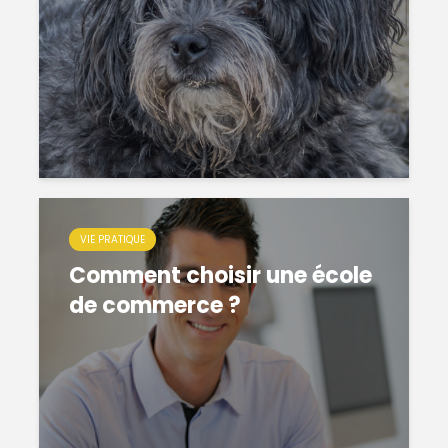
VIE PRATIQUE
Comment choisir une école
de commerce ?