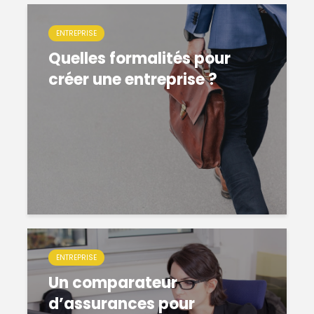
ENTREPRISE
Quelles formalités pour
créer une entreprise ?
ENTREPRISE
Un comparateur
d’assurances pour