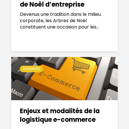
de Noël d’entreprise
Devenus une tradition dans le milieu
corporate, les Arbres de Noël
constituent une occasion pour les...
ENTREPRISE
Enjeux et modalités de la
logistique e-commerce