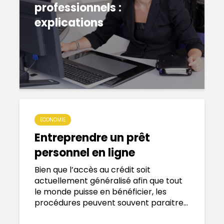
professionnels :
explications
ECONOMIE
Entreprendre un prêt
personnel en ligne
Bien que l’accès au crédit soit
actuellement généralisé afin que tout
le monde puisse en bénéficier, les
procédures peuvent souvent paraitre...