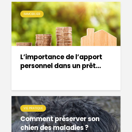
IMMOBILIER
L’importance de l’apport
personnel dans un prêt...
VIE PRATIQUE
Comment préserver son
chien des maladies ?