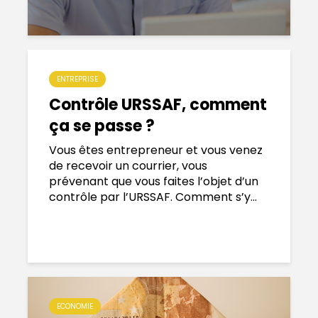
ENTREPRISE
Contrôle URSSAF, comment
ça se passe ?
Vous êtes entrepreneur et vous venez
de recevoir un courrier, vous
prévenant que vous faites l’objet d’un
contrôle par l’URSSAF. Comment s’y...
ECONOMIE