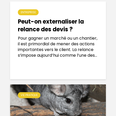
ENTREPRISE
Peut-on externaliser la
relance des devis ?
Pour gagner un marché ou un chantier,
il est primordial de mener des actions
importantes vers le client. La relance
s’impose aujourd’hui comme l’une des...
VIE PRATIQUE