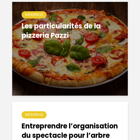
ENTREPRISE
Les particularités de la
pizzeria Pazzi
ENTREPRISE
Entreprendre l’organisation
du spectacle pour l’arbre