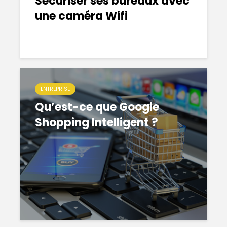
Sécuriser ses bureaux avec
une caméra Wifi
ENTREPRISE
Qu’est-ce que Google
Shopping Intelligent ?