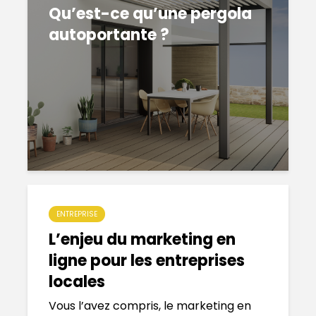
Qu’est-ce qu’une pergola
autoportante ?
ENTREPRISE
L’enjeu du marketing en
ligne pour les entreprises
locales
Vous l’avez compris, le marketing en