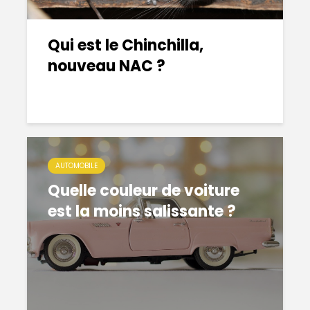
Qui est le Chinchilla,
nouveau NAC ?
AUTOMOBILE
Quelle couleur de voiture
est la moins salissante ?