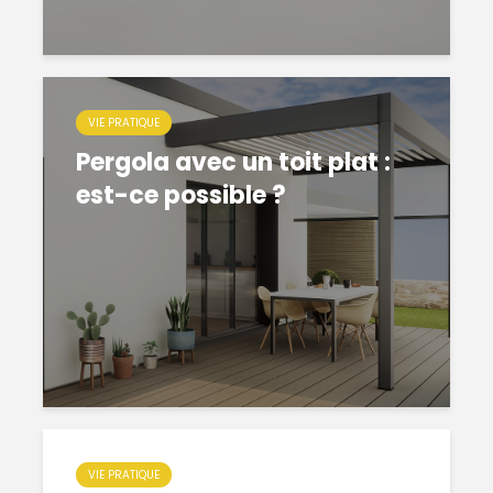
VIE PRATIQUE
Pergola avec un toit plat :
est-ce possible ?
VIE PRATIQUE