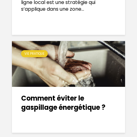
ligne local est une stratégie qui
s’applique dans une zone...
VIE PRATIQUE
Comment éviter le
gaspillage énergétique ?