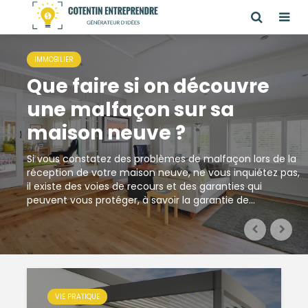
IMMOBILIER
Que faire si on découvre
une malfaçon sur sa
maison neuve ?
Si vous constatez des problèmes de malfaçon lors de la
réception de votre maison neuve, ne vous inquiétez pas,
il existe des voies de recours et des garanties qui
peuvent vous protéger, à savoir la garantie de...
VIE PRATIQUE