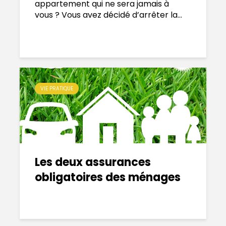
appartement qui ne sera jamais à
vous ? Vous avez décidé d’arrêter la...
VIE PRATIQUE
Les deux assurances
obligatoires des ménages