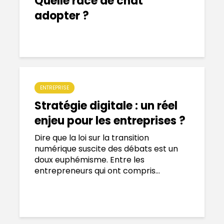
Quelle race de chat
adopter ?
ENTREPRISE
Stratégie digitale : un réel
enjeu pour les entreprises ?
Dire que la loi sur la transition
numérique suscite des débats est un
doux euphémisme. Entre les
entrepreneurs qui ont compris...