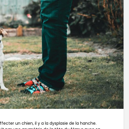
fecter un chien, il y a la dysplasie de la hanche.