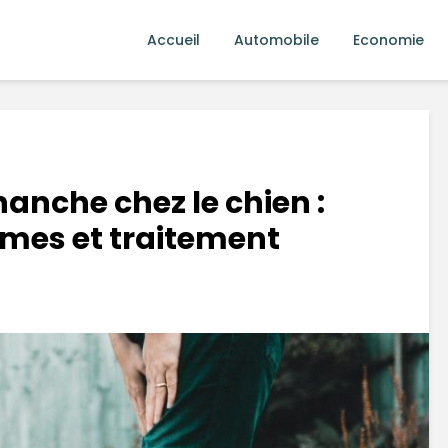
Accueil
Automobile
Economie
hanche chez le chien :
mes et traitement