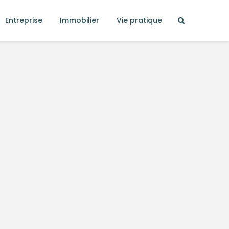
Entreprise
Immobilier
Vie pratique