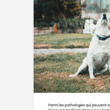
Parmi les pathologies qui peuvent af